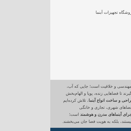
مهندسی و خلاقیت است؛ جایی که آب،
رند تا فضاهایی زنده، پویا و الهام‌بخش
احی و ساخت انواع آبنما
، تلاش کرده‌ایم
 فضاهای شهری، تجاری و خانگی
ای آبنماهای مدرن و هوشمند
است؛
نیستند، بلکه به هویت فضا جان می‌بخشند.