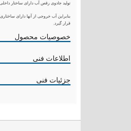
تولید جادوی رقص آب دارای ساختار داخلی ک
بنابراین آب خروجی از آنها دارای ساختاری 
قرار گیرد.
خصوصیات محصول
اطلاعات فنی
جزئیات فنی