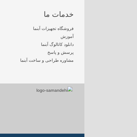
خدمات ما
فروشگاه تجهیزات آبنما
آموزش
دانلود کاتالوگ آبنما
پرسش و پاسخ
مشاوره طراحی و ساخت آبنما