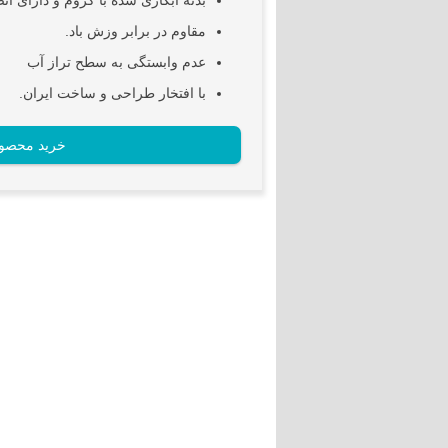
بدنه آبکاری شده با کروم و دارای ات
مقاوم در برابر وزش باد.
عدم وابستگی به سطح تراز آب
با افتخار طراحی و ساخت ایران.
خرید محصو