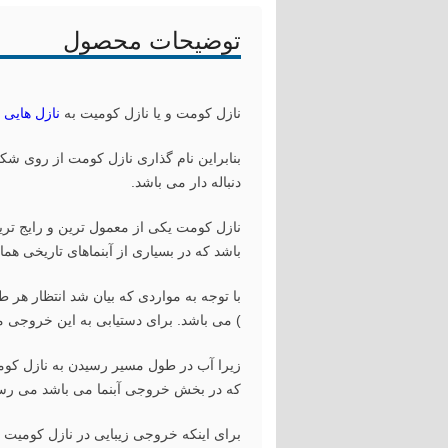
توضیحات محصول
نازل کومت و یا نازل کومیت به
نازل هایی
بنابراین نام گذاری نازل کومت از روی شک
دنباله دار می باشد.
نازل کومت یکی از معمول ترین و رایج تری
باشد که در بسیاری از آبنماهای تاریخی همان
با توجه به مواردی که بیان شد انتظار هر 
) می باشد. برای دستیابی به این خروجی م
زیرا آب در طول مسیر رسیدن به نازل کومی
که در بخش خروجی آبنما می باشد می رس