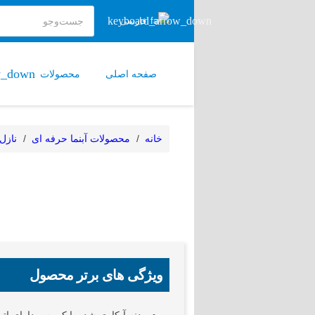
فارسی
صفحه اصلی
محصولات
خانه
/
محصولات آبنما حرفه ای
/
نازل 
ویژگی های برتر محصول