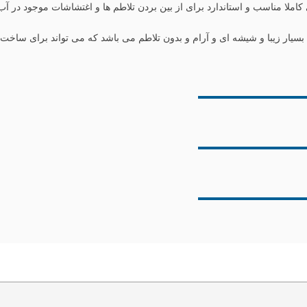
املا مناسب و استاندارد برای از بین بردن تلاطم ها و اغتشاشات موجود در آب
بسیار زیبا و شیشه ای و آرام و بدون تلاطم می باشد که می تواند برای ساخت یک