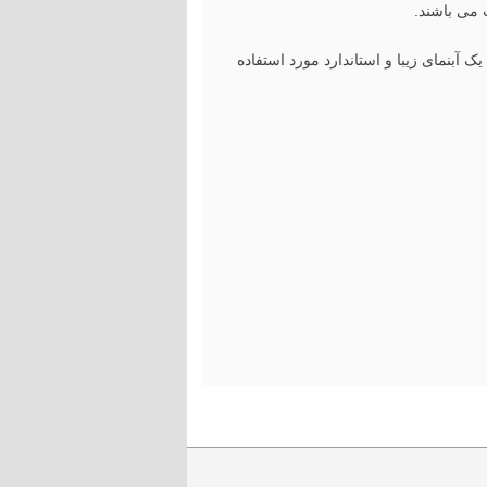
 می باشند.
 آبنمای زیبا و استاندارد مورد استفاده