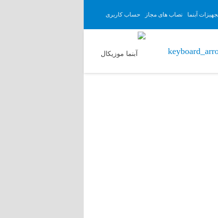
هیزات آبنما
نصاب های مجاز
حساب کاربری