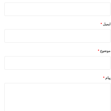
ایمیل
*
موضوع
*
پیام
*