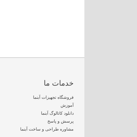
خدمات ما
فروشگاه تجهیزات آبنما
آموزش
دانلود کاتالوگ آبنما
پرسش و پاسخ
مشاوره طراحی و ساخت آبنما