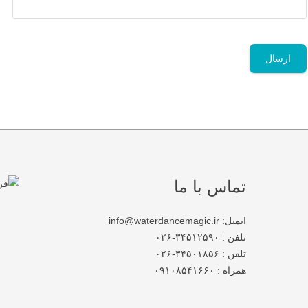
تماس با ما
ایمیل: info@waterdancemagic.ir
تلفن : ۳۴۵۱۲۵۹۰-۰۲۶
تلفن : ۳۴۵۰۱۸۵۶-۰۲۶
همراه : ۰۹۱۰۸۵۴۱۶۶۰