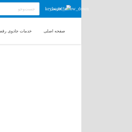
فارسی
صفحه اصلی
خدمات جادوی رقص