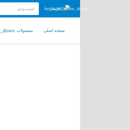
فارسی
صفحه اصلی
محصولات