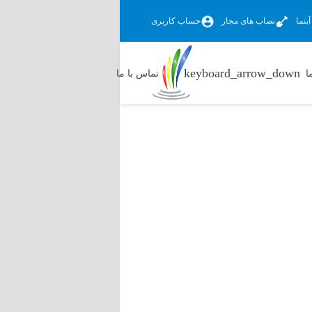
بنما
نصاب های مجاز
حساب کاربری
ا
تماس با ما