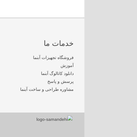
خدمات ما
فروشگاه تجهیزات آبنما
آموزش
دانلود کاتالوگ آبنما
پرسش و پاسخ
مشاوره طراحی و ساخت آبنما