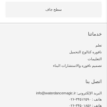
سطح جاف
خدماتنا
تعلم
نافوره کتالوج التحمیل
التعلیمات
تصمیم نافوره والاستشارات البناء
اتصل بنا
البرید الإلکترونی: info@waterdancemagic.ir
هاتف : ۳۴۵۱۲۵۹۰-۰۲۶
هاتف : ۳۴۵۰۱۸۵۶-۰۲۶