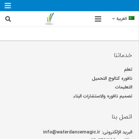
العربية
خدماتنا
تعلم
نافوره کتالوج التحمیل
التعلیمات
تصمیم نافوره والاستشارات البناء
اتصل بنا
البرید الإلکترونی: info@waterdancemagic.ir