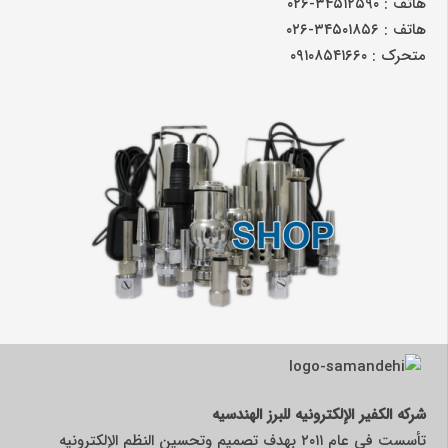
هاتف : ۳۴۵۱۲۵۹۰-۰۲۶
هاتف : ۳۴۵۰۱۸۵۶-۰۲۶
متحرک : ۰۹۱۰۸۵۴۱۶۶۰
شرکه الکفیر الإلکترونیه للبرز الهندسیه
تأسست فی عام ۲۰۱۱ بهدف تصمیم وتحسین النظم الإلکترونیه