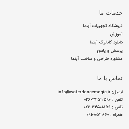
خدمات ما
فروشگاه تجهیزات آبنما
آموزش
دانلود کاتالوگ آبنما
پرسش و پاسخ
مشاوره طراحی و ساخت آبنما
تماس با ما
ایمیل: info@waterdancemagic.ir
تلفن : ۳۴۵۱۲۵۹۰-۰۲۶
تلفن : ۳۴۵۰۱۸۵۶-۰۲۶
همراه : ۰۹۱۰۸۵۴۱۶۶۰