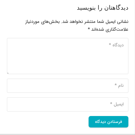
دیدگاهتان را بنویسید
نشانی ایمیل شما منتشر نخواهد شد.
بخش‌های موردنیاز
علامت‌گذاری شده‌اند
*
فرستادن دیدگاه