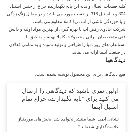
کلیه قطعات اتصال و بدنه این پایه نگهدارنده چراغ از جنس استیل
304 و یا استیل 316 بر حسب مورد می باشد و در مقابل زنگ زدگی
و یا خوردگی ناشی از آب دریا کاملا مقاوم می باشد.
شرکت جادوی رقص آب با بهره گیری از بهترین مواد اولیه و دانش
فنی متخصصان ایرانی محصولات کاملا بهینه و منطبق با
استانداردهای روز دنیا را طراحی و تولید نموده و به تمامی فعالان
در صنعت آبنما ارائه می نماید.
دیدگاهها
هیچ دیدگاهی برای این محصول نوشته نشده است.
اولین نفری باشید که دیدگاهی را ارسال
می کنید برای “پایه نگهدارنده چراغ تمام
استیل آبنما”
نشانی ایمیل شما منتشر نخواهد شد.
بخش‌های موردنیاز
علامت‌گذاری شده‌اند
*