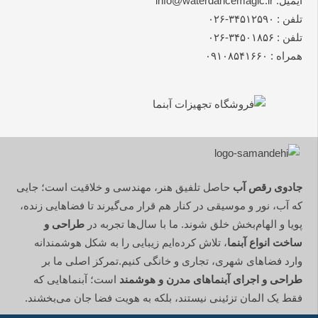
ایمیل: info@waterdancemagic.ir
تلفن : ۳۴۵۱۲۵۹۰-۰۲۶
تلفن : ۳۴۵۰۱۸۵۶-۰۲۶
همراه : ۰۹۱۰۸۵۴۱۶۶۰
جادوی رقص آب
حاصل تلفیق هنر، مهندسی و خلاقیت است؛ جایی
که آب، نور و موسیقی در کنار هم قرار می‌گیرند تا فضاهایی زنده،
پویا و الهام‌بخش خلق شوند. ما با سال‌ها تجربه در
طراحی و
ساخت انواع آبنما
، تلاش کرده‌ایم زیبایی را به شکل هوشمندانه
وارد فضاهای شهری، تجاری و خانگی کنیم.تمرکز اصلی ما بر
طراحی و اجرای آبنماهای مدرن و هوشمند
است؛ آبنماهایی که
فقط یک المان تزئینی نیستند، بلکه به هویت فضا جان می‌بخشند.