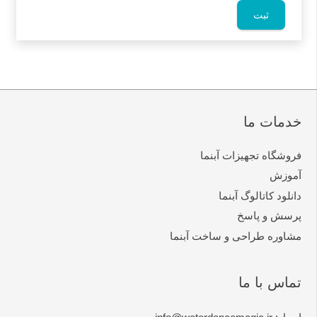
خدمات ما
فروشگاه تجهیزات آبنما
آموزش
دانلود کاتالوگ آبنما
پرسش و پاسخ
مشاوره طراحی و ساخت آبنما
تماس با ما