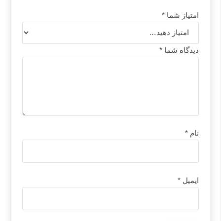
امتیاز شما
*
دیدگاه شما
*
نام
*
ایمیل
*