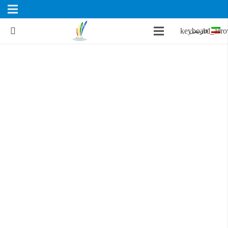
فارسی