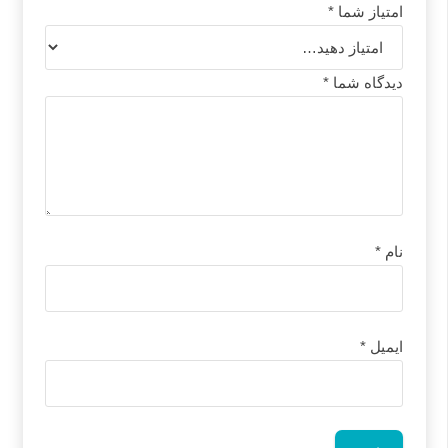
امتیاز شما
*
دیدگاه شما
*
نام
*
ایمیل
*