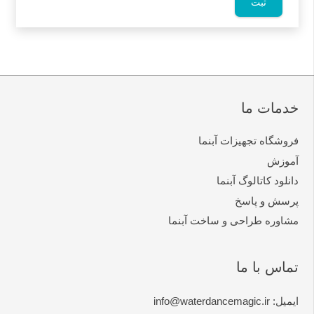
خدمات ما
فروشگاه تجهیزات آبنما
آموزش
دانلود کاتالوگ آبنما
پرسش و پاسخ
مشاوره طراحی و ساخت آبنما
تماس با ما
ایمیل: info@waterdancemagic.ir