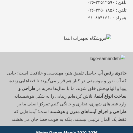
تلفن : ۳۴۵۱۲۵۹۰-۰۲۶
تلفن : ۳۴۵۰۱۸۵۶-۰۲۶
همراه : ۰۹۱۰۸۵۴۱۶۶۰
جادوی رقص آب
حاصل تلفیق هنر، مهندسی و خلاقیت است؛ جایی
که آب، نور و موسیقی در کنار هم قرار می‌گیرند تا فضاهایی زنده،
پویا و الهام‌بخش خلق شوند. ما با سال‌ها تجربه در
طراحی و
ساخت انواع آبنما
، تلاش کرده‌ایم زیبایی را به شکل هوشمندانه
وارد فضاهای شهری، تجاری و خانگی کنیم.تمرکز اصلی ما بر
طراحی و اجرای آبنماهای مدرن و هوشمند
است؛ آبنماهایی که
فقط یک المان تزئینی نیستند، بلکه به هویت فضا جان می‌بخشند.
2010-2026 Water Dance Magic