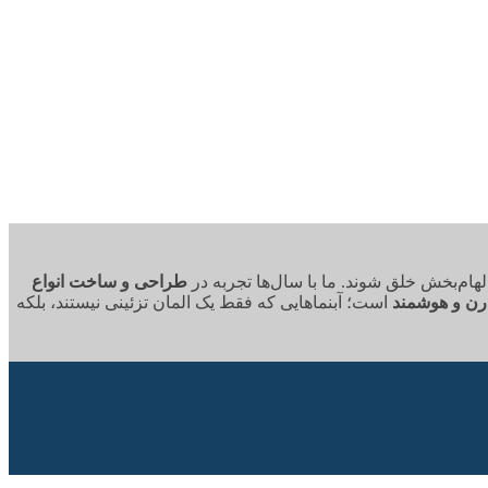
هام‌بخش خلق شوند. ما با سال‌ها تجربه در
طراحی و ساخت انواع
رن و هوشمند
است؛ آبنماهایی که فقط یک المان تزئینی نیستند، بلکه