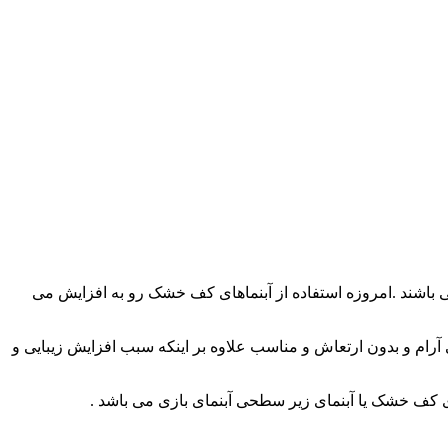
اشند .امروزه استفاده از آبنماهای کف خشک رو به افزایش می
رام و بدون ارتعاش و مناسب علاوه بر اینکه سبب افزایش زیبایی و
ای کف خشک یا آبنمای زیر سطحی آبنمای بازی می باشد .