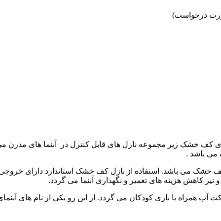
ف خشک زیر مجموعه نازل های قابل کنترل در آبنما های مدرن می ب
می باشد .
کف خشک می باشد. استفاده از نازل کف خشک استاندارد دارای خروجی آ
ز کاهش هزینه های تعمیر و نگهداری آبنما می گردد.
 آب همراه با بازی کودکان می گردد. از این رو یکی از نام های آبنم