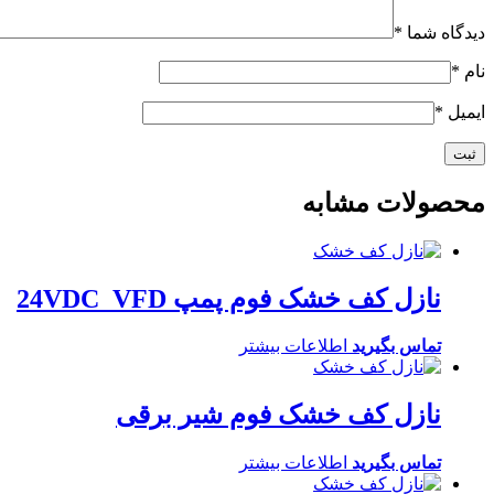
دیدگاه شما
*
نام
*
ایمیل
*
محصولات مشابه
نازل کف خشک فوم پمپ 24VDC_VFD
تماس بگیرید
اطلاعات بیشتر
نازل کف خشک فوم شیر برقی
تماس بگیرید
اطلاعات بیشتر