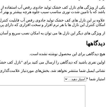
باشد که با تامین شدت نوری مناسب سبب جلوه هرچه بیشتر و بهتر آ
امکان کنترل این نازل ها با هر نرم افزار و سخت افزاری که دارای پروتکل استاندارد MX
از ویژگی های دیگر این نازل ها می توان به امکان نصب سریع و آسان و
دیدگاهها
هیچ دیدگاهی برای این محصول نوشته نشده است.
اولین نفری باشید که دیدگاهی را ارسال می کنید برای “نازل کف خ
نشانی ایمیل شما منتشر نخواهد شد.
بخش‌های موردنیاز علامت‌گذاری 
امتیاز شما
*