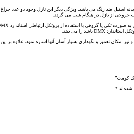
ب خروجی از نازل در هنگام شب می گردد.
D باشد را می دهد.
 نیز امکان تعمیر و نگهداری بسیار آسان آنها اشاره نمود. علاوه بر ا
شک کومت”
شده‌اند
*