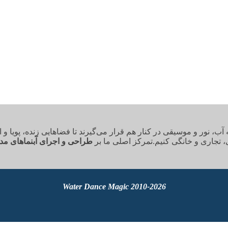
 نور و موسیقی در کنار هم قرار می‌گیرند تا فضاهایی زنده، پویا و ال
، تجاری و خانگی کنیم.تمرکز اصلی ما بر
طراحی و اجرای آبنماهای مد
2010-2026 Water Dance Magic