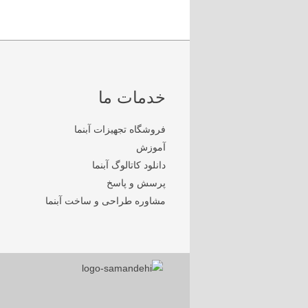
خدمات ما
فروشگاه تجهیزات آبنما
آموزش
دانلود کاتالوگ آبنما
پرسش و پاسخ
مشاوره طراحی و ساخت آبنما