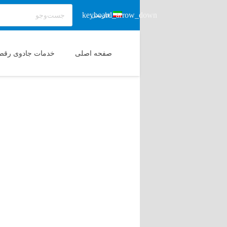
فارسی
صفحه اصلی
خدمات جادوی رقص