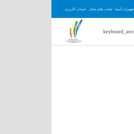
هیزات آبنما
نصاب های مجاز
حساب کاربری