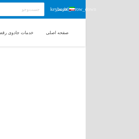
فارسی
صفحه اصلی
خدمات جادوی رقص