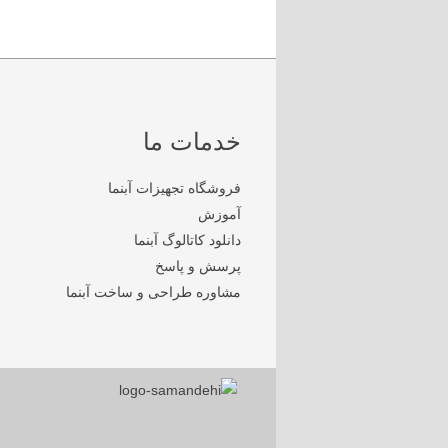
خدمات ما
فروشگاه تجهیزات آبنما
آموزش
دانلود کاتالوگ آبنما
پرسش و پاسخ
مشاوره طراحی و ساخت آبنما