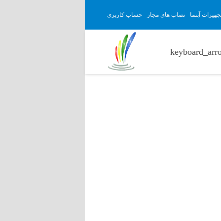
هیزات آبنما
نصاب های مجاز
حساب کاربری