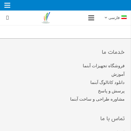
فارسی
خدمات ما
فروشگاه تجهیزات آبنما
آموزش
دانلود کاتالوگ آبنما
پرسش و پاسخ
مشاوره طراحی و ساخت آبنما
تماس با ما