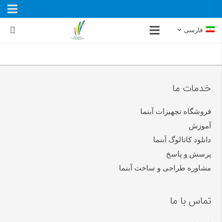
فارسی
خدمات ما
فروشگاه تجهیزات آبنما
آموزش
دانلود کاتالوگ آبنما
پرسش و پاسخ
مشاوره طراحی و ساخت آبنما
تماس با ما