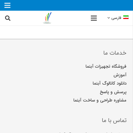
فارسی
خدمات ما
فروشگاه تجهیزات آبنما
آموزش
دانلود کاتالوگ آبنما
پرسش و پاسخ
مشاوره طراحی و ساخت آبنما
تماس با ما