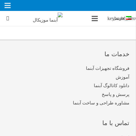
فارسی
خدمات ما
فروشگاه تجهیزات آبنما
آموزش
دانلود کاتالوگ آبنما
پرسش و پاسخ
مشاوره طراحی و ساخت آبنما
تماس با ما