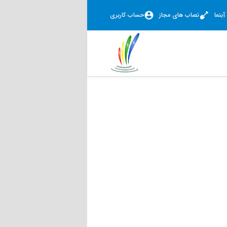
بنما
نصاب های مجاز
حساب کاربری