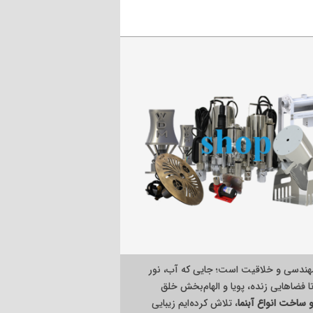
هندسی و خلاقیت است؛ جایی که آب، نور
ا فضاهایی زنده، پویا و الهام‌بخش خلق
ساخت انواع آبنما
، تلاش کرده‌ایم زیبایی