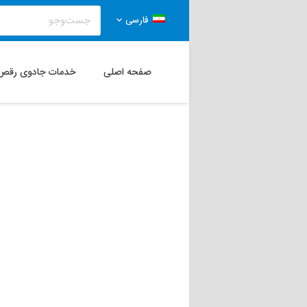
فارسی
صفحه اصلی
خدمات جادوی رقص