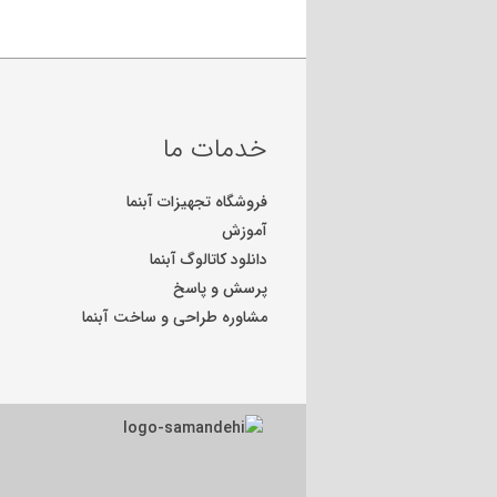
خدمات ما
فروشگاه تجهیزات آبنما
آموزش
دانلود کاتالوگ آبنما
پرسش و پاسخ
مشاوره طراحی و ساخت آبنما