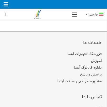
فارسی
خدمات ما
فروشگاه تجهیزات آبنما
آموزش
دانلود کاتالوگ آبنما
پرسش و پاسخ
مشاوره طراحی و ساخت آبنما
تماس با ما