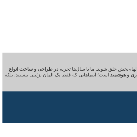
هام‌بخش خلق شوند. ما با سال‌ها تجربه در
طراحی و ساخت انواع
رن و هوشمند
است؛ آبنماهایی که فقط یک المان تزئینی نیستند، بلکه