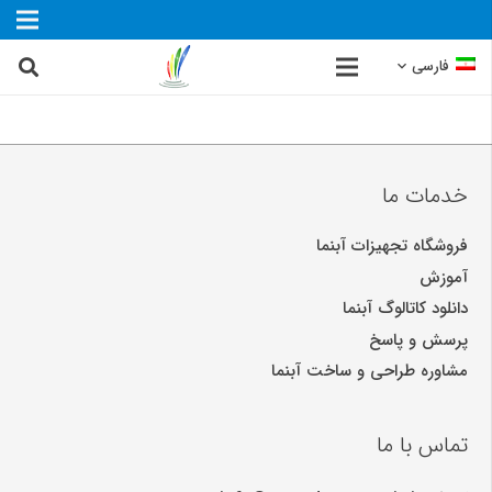
فارسی
خدمات ما
فروشگاه تجهیزات آبنما
آموزش
دانلود کاتالوگ آبنما
پرسش و پاسخ
مشاوره طراحی و ساخت آبنما
تماس با ما