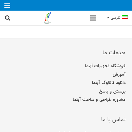
فارسی
خدمات ما
فروشگاه تجهیزات آبنما
آموزش
دانلود کاتالوگ آبنما
پرسش و پاسخ
مشاوره طراحی و ساخت آبنما
تماس با ما