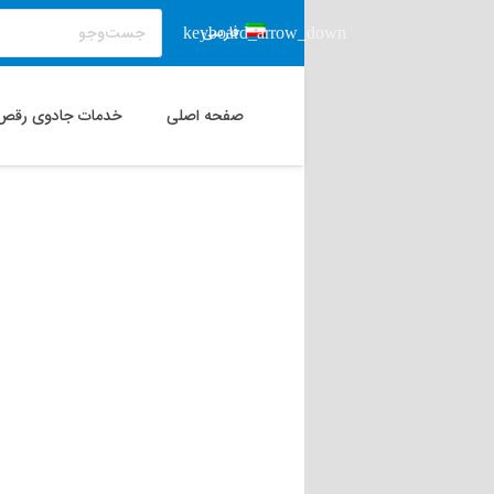
فارسی
صفحه اصلی
خدمات جادوی رقص