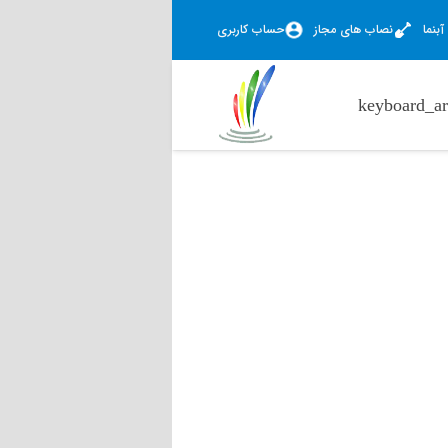
بنما
نصاب های مجاز
حساب کاربری