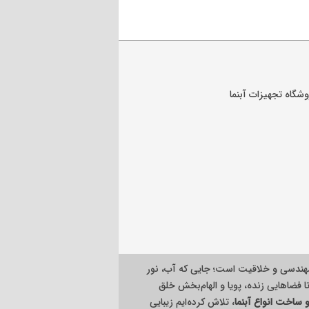
هندسی و خلاقیت است؛ جایی که آب، نور
ا فضاهایی زنده، پویا و الهام‌بخش خلق
ساخت انواع آبنما
، تلاش کرده‌ایم زیبایی