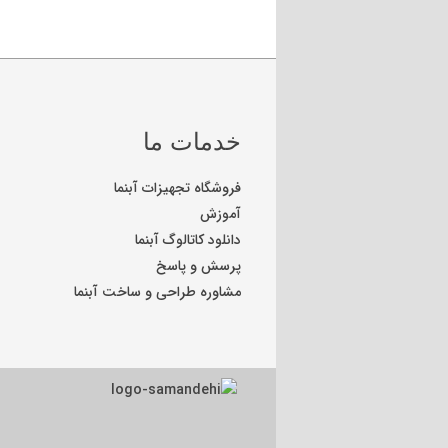
خدمات ما
فروشگاه تجهیزات آبنما
آموزش
دانلود کاتالوگ آبنما
پرسش و پاسخ
مشاوره طراحی و ساخت آبنما