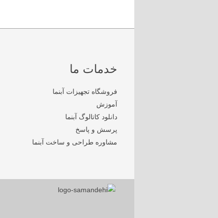
خدمات ما
فروشگاه تجهیزات آبنما
آموزش
دانلود کاتالوگ آبنما
پرسش و پاسخ
مشاوره طراحی و ساخت آبنما