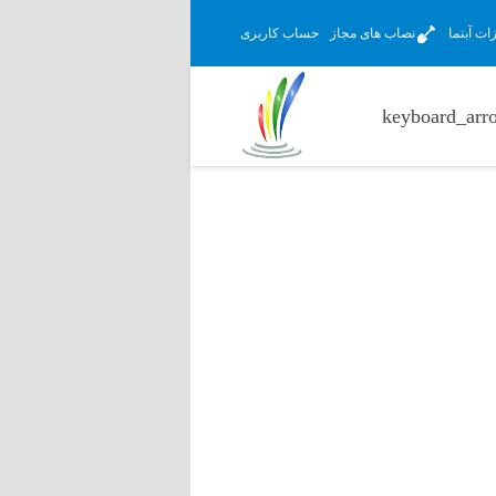
ت آبنما
نصاب های مجاز
حساب کاربری