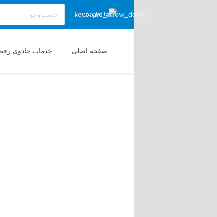
فارسی
صفحه اصلی
خدمات جادوی رقص