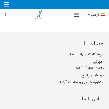
فارسی
خدمات ما
فروشگاه تجهیزات آبنما
آموزش
دانلود کاتالوگ آبنما
پرسش و پاسخ
مشاوره طراحی و ساخت آبنما
تماس با ما