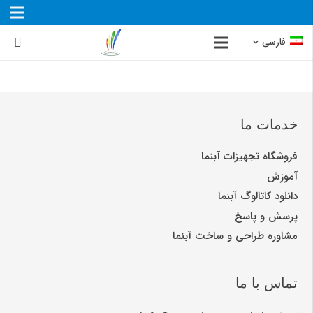
فارسی
خدمات ما
فروشگاه تجهیزات آبنما
آموزش
دانلود کاتالوگ آبنما
پرسش و پاسخ
مشاوره طراحی و ساخت آبنما
تماس با ما