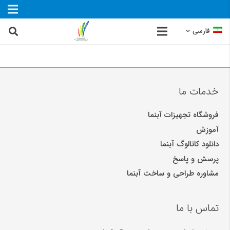
فارسی
خدمات ما
فروشگاه تجهیزات آبنما
آموزش
دانلود کاتالوگ آبنما
پرسش و پاسخ
مشاوره طراحی و ساخت آبنما
تماس با ما