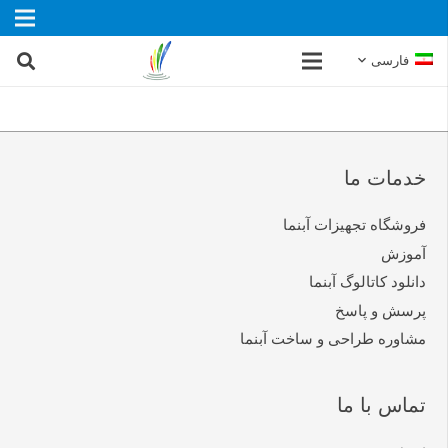
فارسی
خدمات ما
فروشگاه تجهیزات آبنما
آموزش
دانلود کاتالوگ آبنما
پرسش و پاسخ
مشاوره طراحی و ساخت آبنما
تماس با ما