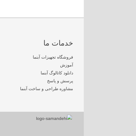
خدمات ما
فروشگاه تجهیزات آبنما
آموزش
دانلود کاتالوگ آبنما
پرسش و پاسخ
مشاوره طراحی و ساخت آبنما