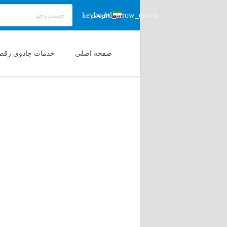
فارسی
صفحه اصلی
خدمات جادوی رقص