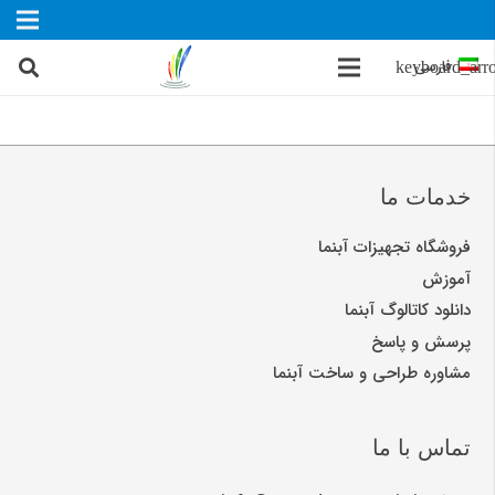
فارسی
خدمات ما
فروشگاه تجهیزات آبنما
آموزش
دانلود کاتالوگ آبنما
پرسش و پاسخ
مشاوره طراحی و ساخت آبنما
تماس با ما