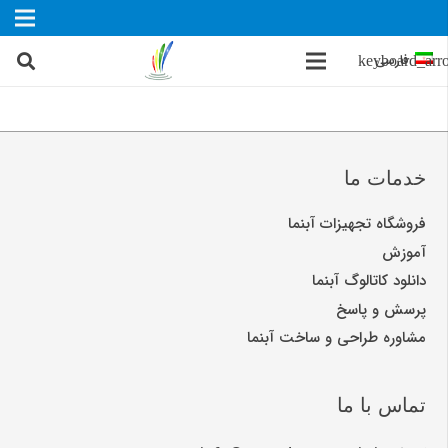
فارسی
خدمات ما
فروشگاه تجهیزات آبنما
آموزش
دانلود کاتالوگ آبنما
پرسش و پاسخ
مشاوره طراحی و ساخت آبنما
تماس با ما