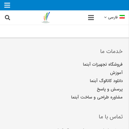
فارسی
خدمات ما
فروشگاه تجهیزات آبنما
آموزش
دانلود کاتالوگ آبنما
پرسش و پاسخ
مشاوره طراحی و ساخت آبنما
تماس با ما