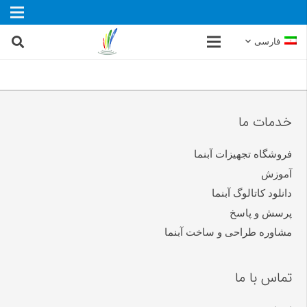
فارسی
خدمات ما
فروشگاه تجهیزات آبنما
آموزش
دانلود کاتالوگ آبنما
پرسش و پاسخ
مشاوره طراحی و ساخت آبنما
تماس با ما