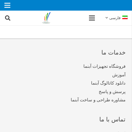
فارسی
خدمات ما
فروشگاه تجهیزات آبنما
آموزش
دانلود کاتالوگ آبنما
پرسش و پاسخ
مشاوره طراحی و ساخت آبنما
تماس با ما