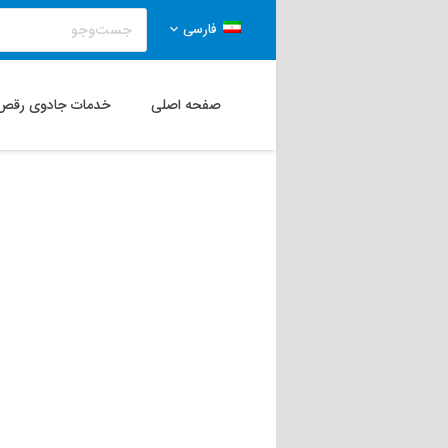
فارسی
صفحه اصلی
خدمات جادوی رقص