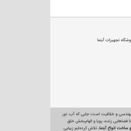
هندسی و خلاقیت است؛ جایی که آب، نور
ا فضاهایی زنده، پویا و الهام‌بخش خلق
ساخت انواع آبنما
، تلاش کرده‌ایم زیبایی