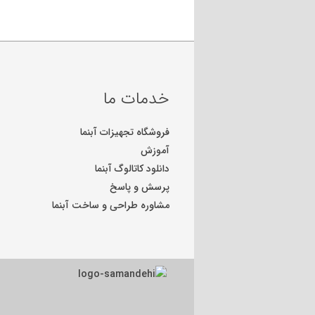
خدمات ما
فروشگاه تجهیزات آبنما
آموزش
دانلود کاتالوگ آبنما
پرسش و پاسخ
مشاوره طراحی و ساخت آبنما