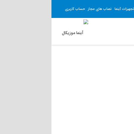
جهیزات آبنما
نصاب های مجاز
حساب کاربری