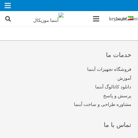
فارسی
خدمات ما
فروشگاه تجهیزات آبنما
آموزش
دانلود کاتالوگ آبنما
پرسش و پاسخ
مشاوره طراحی و ساخت آبنما
تماس با ما