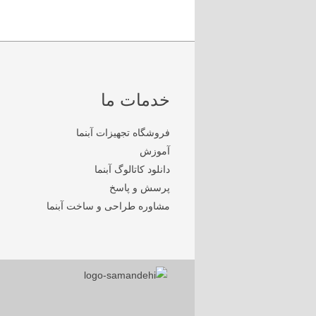
خدمات ما
فروشگاه تجهیزات آبنما
آموزش
دانلود کاتالوگ آبنما
پرسش و پاسخ
مشاوره طراحی و ساخت آبنما