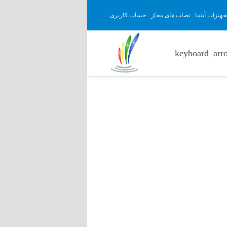
هیزات آبنما
نصاب های مجاز
حساب کاربری