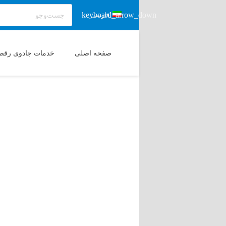
فارسی
صفحه اصلی
خدمات جادوی رقص