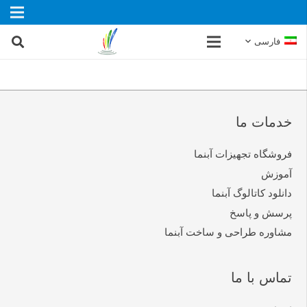
فارسی
خدمات ما
فروشگاه تجهیزات آبنما
آموزش
دانلود کاتالوگ آبنما
پرسش و پاسخ
مشاوره طراحی و ساخت آبنما
تماس با ما