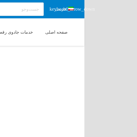
فارسی
صفحه اصلی
خدمات جادوی رقص