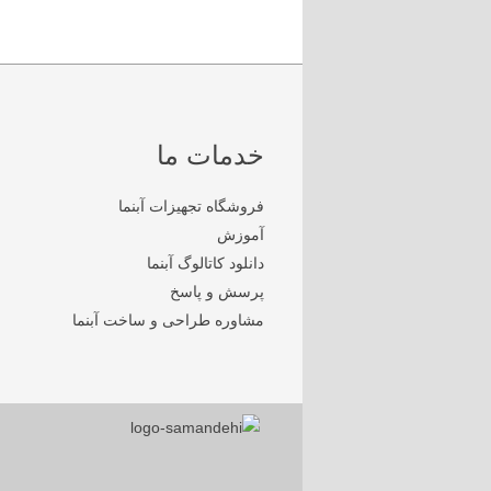
خدمات ما
فروشگاه تجهیزات آبنما
آموزش
دانلود کاتالوگ آبنما
پرسش و پاسخ
مشاوره طراحی و ساخت آبنما