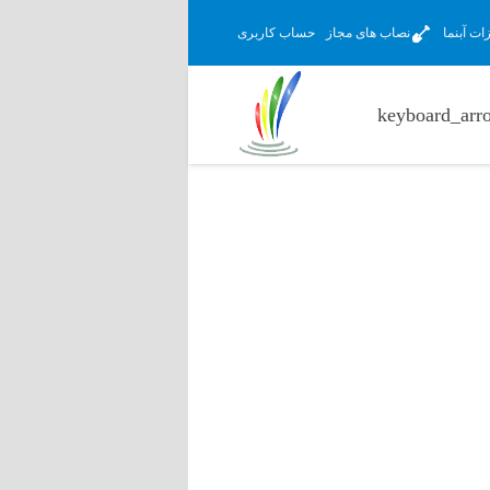
ت آبنما
نصاب های مجاز
حساب کاربری