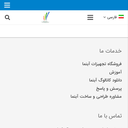
فارسی
خدمات ما
فروشگاه تجهیزات آبنما
آموزش
دانلود کاتالوگ آبنما
پرسش و پاسخ
مشاوره طراحی و ساخت آبنما
تماس با ما