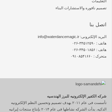
التعلیمات
تصمیم نافوره والاستشارات البناء
اتصل بنا
البرید الإلکترونی: info@waterdancemagic.ir
هاتف : ۳۴۵۱۲۵۹۰-۰۲۶
هاتف : ۳۴۵۰۱۸۵۶-۰۲۶
متحرک : ۰۹۱۰۸۵۴۱۶۶۰
شرکه الکفیر الإلکترونیه للبرز الهندسیه
تأسست فی عام ۲۰۱۱ بهدف تصمیم وتحسین النظم الإلکترونیه
الذکیه. بدأت الشرکه نشاطها فی عام ۲۰۱۴ بإنتاج منتجات إیرانیه