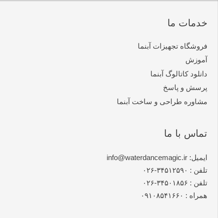
خدمات ما
فروشگاه تجهیزات آبنما
آموزش
دانلود کاتالوگ آبنما
پرسش و پاسخ
مشاوره طراحی و ساخت آبنما
تماس با ما
ایمیل: info@waterdancemagic.ir
تلفن : ۳۴۵۱۲۵۹۰-۰۲۶
تلفن : ۳۴۵۰۱۸۵۶-۰۲۶
همراه : ۰۹۱۰۸۵۴۱۶۶۰