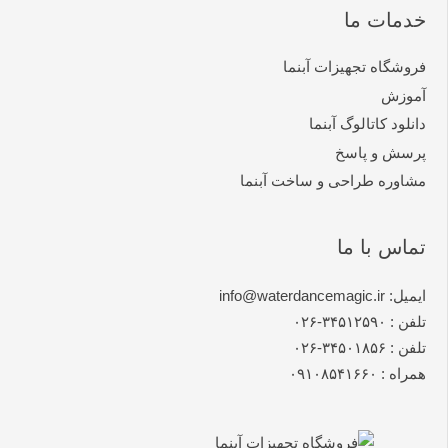
خدمات ما
فروشگاه تجهیزات آبنما
آموزش
دانلود کاتالوگ آبنما
پرسش و پاسخ
مشاوره طراحی و ساخت آبنما
تماس با ما
ایمیل: info@waterdancemagic.ir
تلفن : ۳۴۵۱۲۵۹۰-۰۲۶
تلفن : ۳۴۵۰۱۸۵۶-۰۲۶
همراه : ۰۹۱۰۸۵۴۱۶۶۰